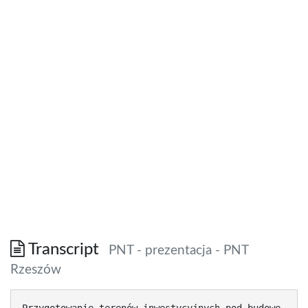
Transcript
PNT - prezentacja - PNT
Rzeszów