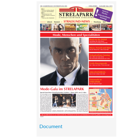
Document