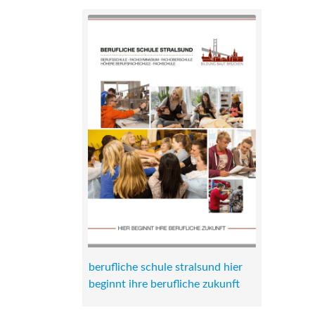
berufliche schule stralsund hier
beginnt ihre berufliche zukunft