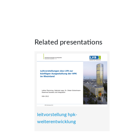
Related presentations
leitvorstellung hpk-
weiterentwicklung