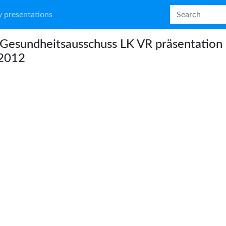
 presentations
Gesundheitsausschuss LK VR präsentation
.2012