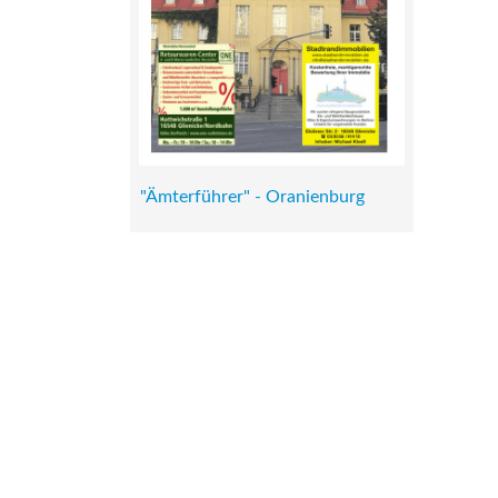
"Ämterführer" - Oranienburg