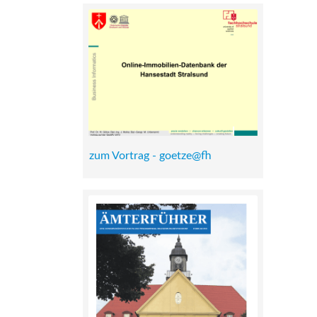
zum Vortrag - goetze@fh