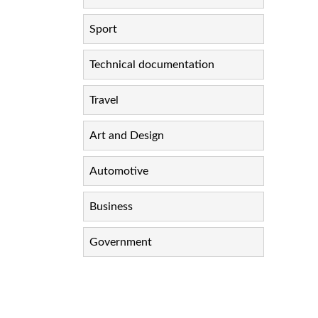
Sport
Technical documentation
Travel
Art and Design
Automotive
Business
Government