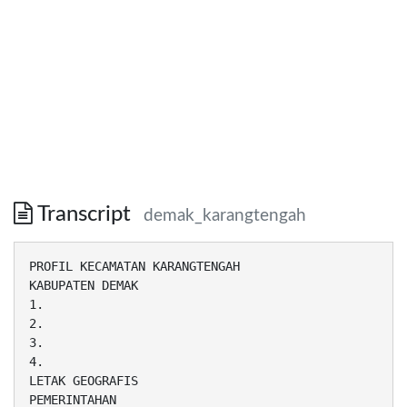
Transcript
demak_karangtengah
PROFIL KECAMATAN KARANGTENGAH
KABUPATEN DEMAK
1.
2.
3.
4.
LETAK GEOGRAFIS
PEMERINTAHAN