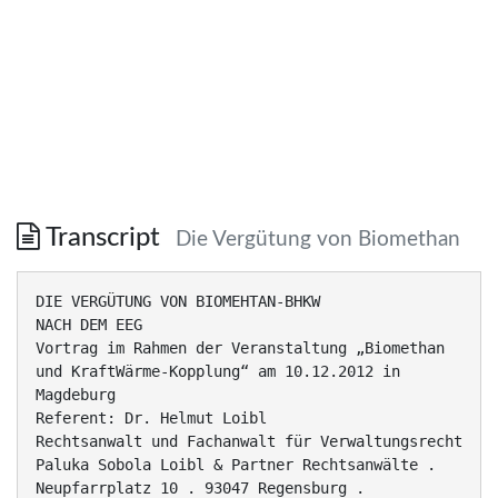
Transcript
Die Vergütung von Biomethan
DIE VERGÜTUNG VON BIOMEHTAN-BHKW
NACH DEM EEG
Vortrag im Rahmen der Veranstaltung „Biomethan
und KraftWärme-Kopplung“ am 10.12.2012 in
Magdeburg
Referent: Dr. Helmut Loibl
Rechtsanwalt und Fachanwalt für Verwaltungsrecht
Paluka Sobola Loibl & Partner Rechtsanwälte .
Neupfarrplatz 10 . 93047 Regensburg .