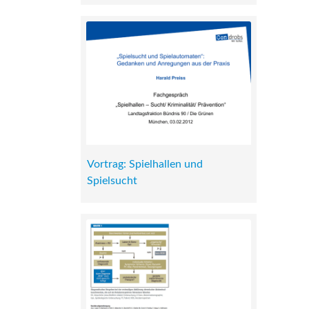
Vortrag: Spielhallen und
Spielsucht