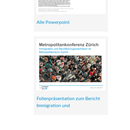
Alle Powerpoint
Folienpräsentation zum Bericht
Immigration und