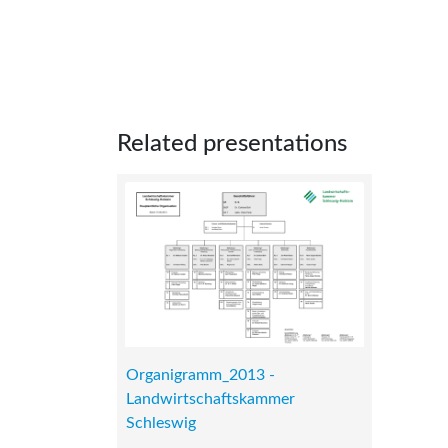
Related presentations
Organigramm_2013 -
Landwirtschaftskammer
Schleswig