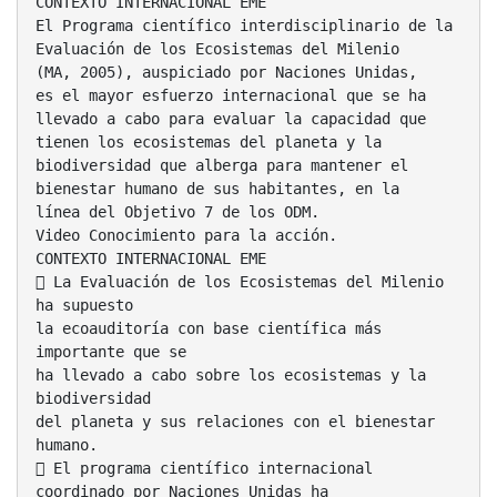
CONTEXTO INTERNACIONAL EME
El Programa científico interdisciplinario de la
Evaluación de los Ecosistemas del Milenio
(MA, 2005), auspiciado por Naciones Unidas,
es el mayor esfuerzo internacional que se ha
llevado a cabo para evaluar la capacidad que
tienen los ecosistemas del planeta y la
biodiversidad que alberga para mantener el
bienestar humano de sus habitantes, en la
línea del Objetivo 7 de los ODM.
Video Conocimiento para la acción.
CONTEXTO INTERNACIONAL EME
 La Evaluación de los Ecosistemas del Milenio
ha supuesto
la ecoauditoría con base científica más
importante que se
ha llevado a cabo sobre los ecosistemas y la
biodiversidad
del planeta y sus relaciones con el bienestar
humano.
 El programa científico internacional
coordinado por Naciones Unidas ha