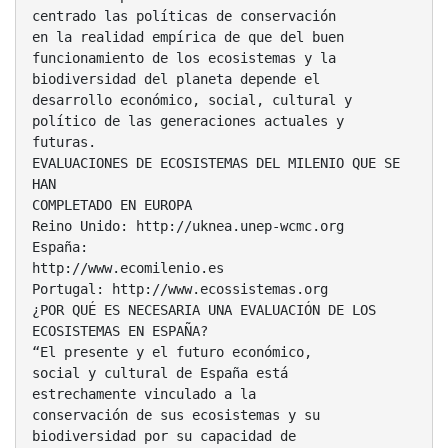
centrado las políticas de conservación
en la realidad empírica de que del buen
funcionamiento de los ecosistemas y la
biodiversidad del planeta depende el
desarrollo económico, social, cultural y
político de las generaciones actuales y
futuras.
EVALUACIONES DE ECOSISTEMAS DEL MILENIO QUE SE
HAN
COMPLETADO EN EUROPA
Reino Unido: http://uknea.unep-wcmc.org
España:
http://www.ecomilenio.es
Portugal: http://www.ecossistemas.org
¿POR QUÉ ES NECESARIA UNA EVALUACIÓN DE LOS
ECOSISTEMAS EN ESPAÑA?
“El presente y el futuro económico,
social y cultural de España está
estrechamente vinculado a la
conservación de sus ecosistemas y su
biodiversidad por su capacidad de