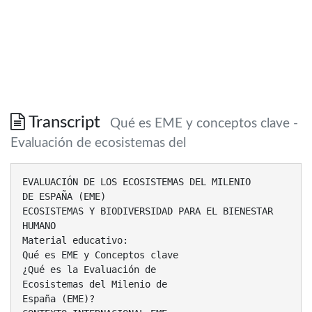
Transcript
Qué es EME y conceptos clave -
Evaluación de ecosistemas del
EVALUACIÓN DE LOS ECOSISTEMAS DEL MILENIO
DE ESPAÑA (EME)
ECOSISTEMAS Y BIODIVERSIDAD PARA EL BIENESTAR
HUMANO
Material educativo:
Qué es EME y Conceptos clave
¿Qué es la Evaluación de
Ecosistemas del Milenio de
España (EME)?