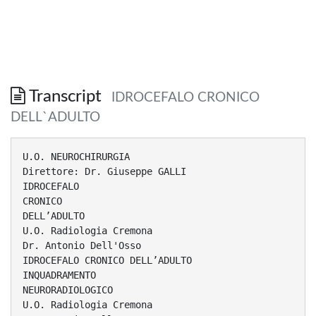
Transcript
IDROCEFALO CRONICO
DELL`ADULTO
U.O. NEUROCHIRURGIA
Direttore: Dr. Giuseppe GALLI
IDROCEFALO
CRONICO
DELL’ADULTO
U.O. Radiologia Cremona
Dr. Antonio Dell'Osso
IDROCEFALO CRONICO DELL’ADULTO
INQUADRAMENTO
NEURORADIOLOGICO
U.O. Radiologia Cremona