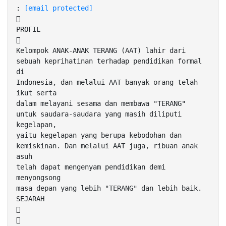
:
[email protected]