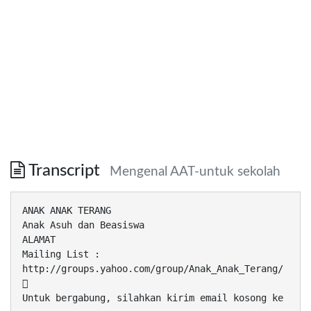
Transcript
Mengenal AAT-untuk sekolah
ANAK ANAK TERANG
Anak Asuh dan Beasiswa
ALAMAT
Mailing List :
http://groups.yahoo.com/group/Anak_Anak_Terang/

Untuk bergabung, silahkan kirim email kosong ke